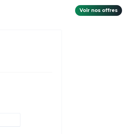
Voir nos offres