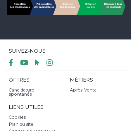
SUIVEZ-NOUS
OFFRES
MÉTIERS
Candidature
Après-Vente
spontanée
LIENS UTILES
Cookies
Plan du site