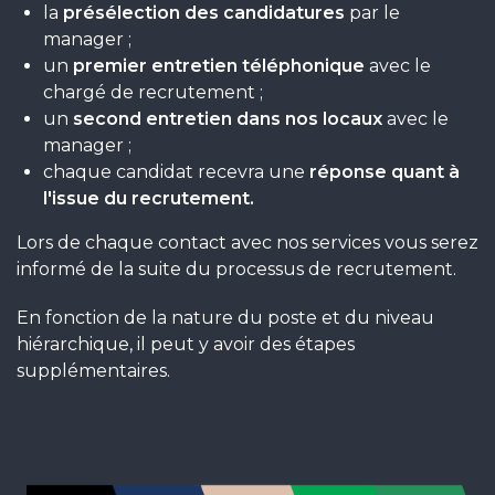
la
présélection des candidatures
par le
manager ;
un
premier entretien téléphonique
avec le
chargé de recrutement ;
un
second entretien dans nos locaux
avec le
manager ;
chaque candidat recevra une
réponse quant à
l'issue du recrutement.
Lors de chaque contact avec nos services vous serez
informé de la suite du processus de recrutement.
En fonction de la nature du poste et du niveau
hiérarchique, il peut y avoir des étapes
supplémentaires.