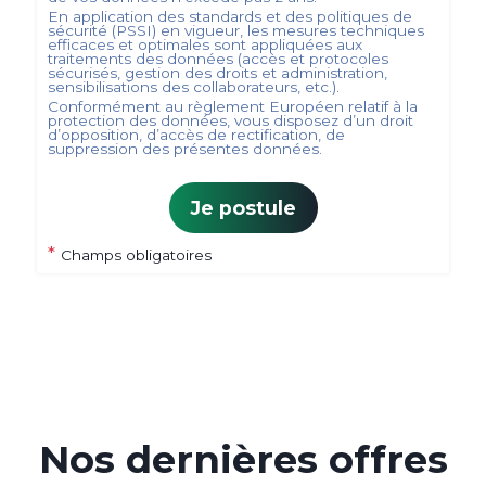
En application des standards et des politiques de
sécurité (PSSI) en vigueur, les mesures techniques
efficaces et optimales sont appliquées aux
traitements des données (accès et protocoles
sécurisés, gestion des droits et administration,
sensibilisations des collaborateurs, etc.).
Conformément au règlement Européen relatif à la
protection des données, vous disposez d’un droit
d’opposition, d’accès de rectification, de
suppression des présentes données.
Je postule
*
Champs obligatoires
Nos dernières offres