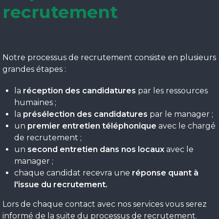
recrutement
Notre processus de recrutement consiste en plusieurs
grandes étapes :
la
réception des candidatures
par les ressources
humaines ;
la
présélection des candidatures
par le manager ;
un
premier entretien téléphonique
avec le chargé
de recrutement ;
un
second entretien dans nos locaux
avec le
manager ;
chaque candidat recevra une
réponse quant à
l'issue du recrutement.
Lors de chaque contact avec nos services vous serez
informé de la suite du processus de recrutement.