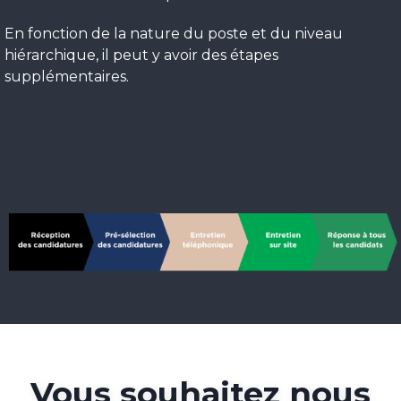
En fonction de la nature du poste et du niveau
hiérarchique, il peut y avoir des étapes
supplémentaires.
Vous souhaitez nous