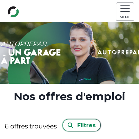
MENU
Nos offres d'emploi
Filtres
6
offres trouvées