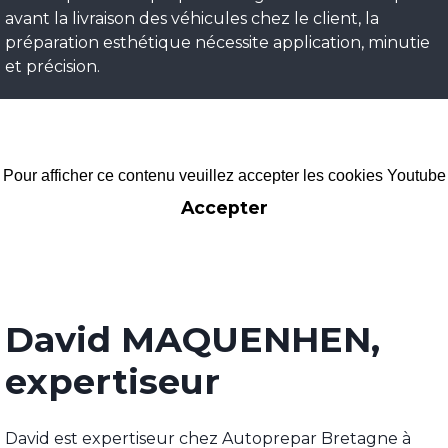
avant la livraison des véhicules chez le client, la
préparation esthétique nécessite application, minutie
et précision.
Pour afficher ce contenu veuillez accepter les cookies Youtube
Accepter
David MAQUENHEN,
expertiseur
David est expertiseur chez Autoprepar Bretagne à