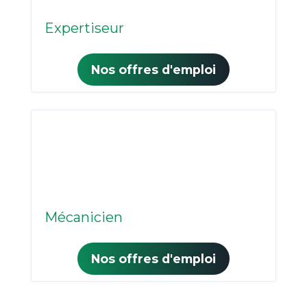
Expertiseur
Nos offres d'emploi
Mécanicien
Nos offres d'emploi