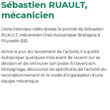
Sébastien RUAULT,
mécanicien
Cette interview vidéo dresse le portrait de Sébastien
RUAULT, mécanicien chez Autoprepar Bretagne à
Plumelin (56).
Arrivé le jour du lancement de l’activité, il a quitté
Autoprepar quelques mois avant de revenir sur sa
décision et de retrouver son poste. A travers son
témoignage, découvrez les spécificités de l’activité du
reconditionnement et le mode d’organisation d’une
équipe mécanique.