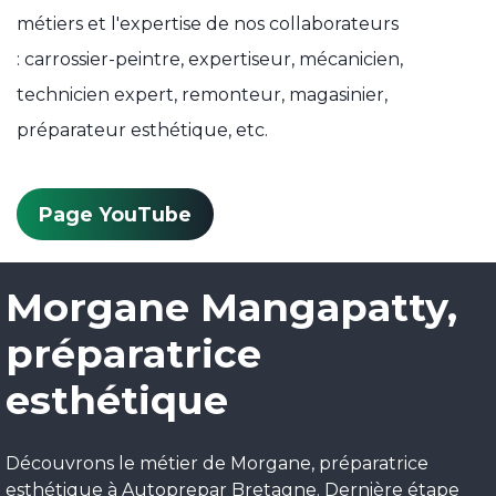
métiers et l'expertise de nos collaborateurs
: carrossier-peintre, expertiseur, mécanicien,
technicien expert, remonteur, magasinier,
préparateur esthétique, etc.
Page YouTube
Morgane Mangapatty,
préparatrice
esthétique
Découvrons le métier de Morgane, préparatrice
esthétique à Autoprepar Bretagne. Dernière étape