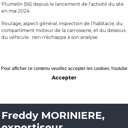
Plumelin (56) depuis le lancement de l'activité du site
en mai 2024.
Roulage, aspect général, inspection de l'habitacle, du
compartiment moteur de la carrosserie, et du dessous
du véhicule : rien n'échappe à son analyse.
Pour afficher ce contenu veuillez accepter les cookies Youtube
Accepter
Freddy MORINIERE,
expertiseur