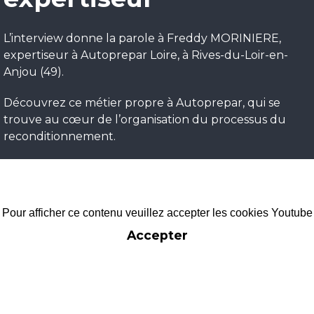
L’interview donne la parole à Freddy MORINIERE,
expertiseur à Autoprepar Loire, à Rives-du-Loir-en-
Anjou (49).
Découvrez ce métier propre à Autoprepar, qui se
trouve au cœur de l’organisation du processus du
reconditionnement.
Pour afficher ce contenu veuillez accepter les cookies Youtube
Accepter