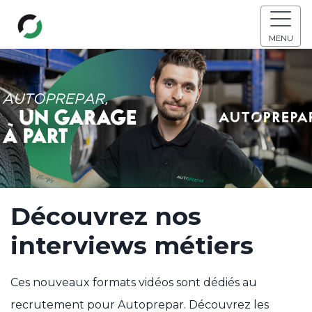
MENU
Découvrez nos
interviews métiers
Ces nouveaux formats vidéos sont dédiés au
recrutement pour Autoprepar. Découvrez les