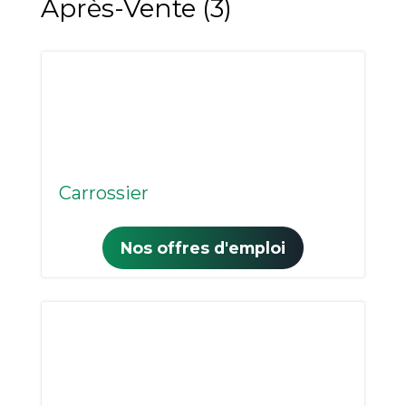
Après-Vente (3)
Carrossier
Nos offres d'emploi