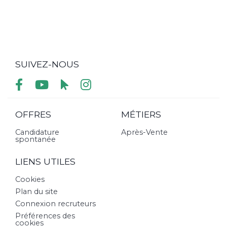
SUIVEZ-NOUS
OFFRES
MÉTIERS
Candidature
Après-Vente
spontanée
LIENS UTILES
Cookies
Plan du site
Connexion recruteurs
Préférences des
cookies