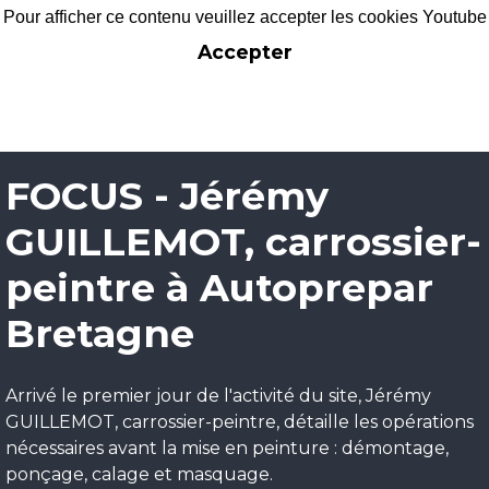
Pour afficher ce contenu veuillez accepter les cookies Youtube
Accepter
FOCUS - Jérémy
GUILLEMOT, carrossier-
peintre à Autoprepar
Bretagne
Arrivé le premier jour de l'activité du site, Jérémy
GUILLEMOT, carrossier-peintre, détaille les opérations
nécessaires avant la mise en peinture : démontage,
ponçage, calage et masquage.