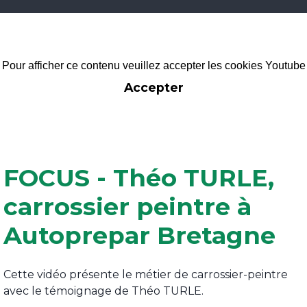
Pour afficher ce contenu veuillez accepter les cookies Youtube
Accepter
FOCUS - Théo TURLE,
carrossier peintre à
Autoprepar Bretagne
Cette vidéo présente le métier de carrossier-peintre
avec le témoignage de Théo TURLE.