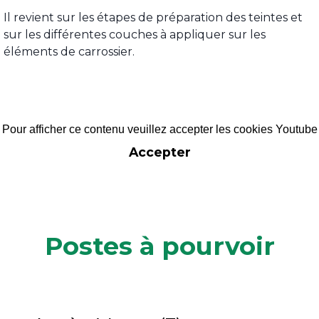
Il revient sur les étapes de préparation des teintes et
sur les différentes couches à appliquer sur les
éléments de carrossier.
Pour afficher ce contenu veuillez accepter les cookies Youtube
Accepter
Postes à pourvoir