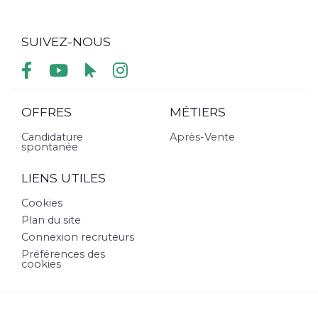
SUIVEZ-NOUS
OFFRES
MÉTIERS
Candidature
Après-Vente
spontanée
LIENS UTILES
Cookies
Plan du site
Connexion recruteurs
Préférences des
cookies