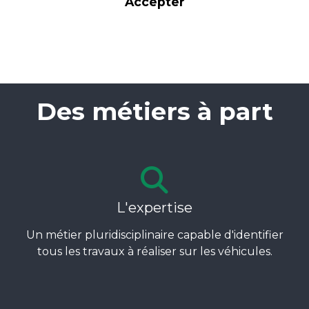
Accepter
Des métiers à part
L'expertise
Un métier pluridisciplinaire capable d'identifier
tous les travaux à réaliser sur les véhicules.