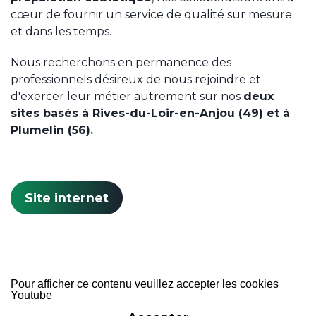
cœur de fournir un service de qualité sur mesure
et dans les temps.
Nous recherchons en permanence des
professionnels désireux de nous rejoindre et
d'exercer leur métier autrement sur nos
deux
sites basés à Rives-du-Loir-en-Anjou (49) et à
Plumelin (56).
Site internet
Pour afficher ce contenu veuillez accepter les cookies
Youtube