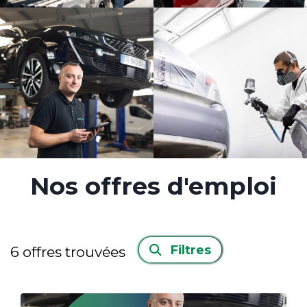
Nos offres d'emploi
Filtres
6
offres trouvées