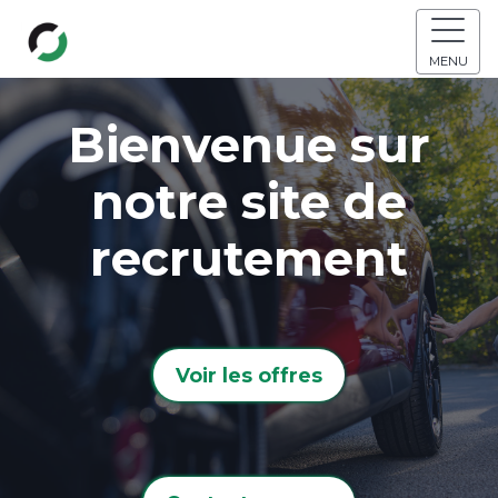
MENU
Bienvenue sur
notre site de
recrutement
Voir les offres