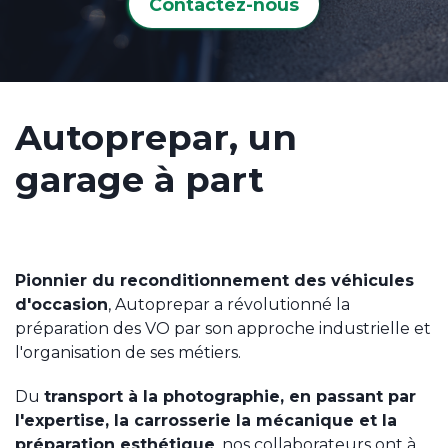
Contactez-nous
Autoprepar, un
garage à part
Pionnier du reconditionnement des véhicules
d'occasion
, Autoprepar a révolutionné la
préparation des VO par son approche industrielle et
l'organisation de ses métiers.
Du
transport à la photographie, en passant par
l'expertise, la carrosserie la mécanique et la
préparation esthétique
, nos collaborateurs ont à