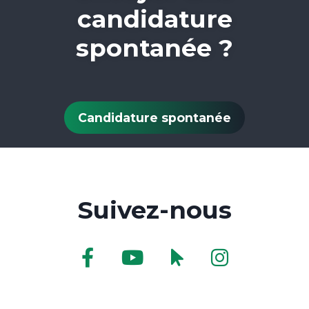
candidature
spontanée ?
Candidature spontanée
Suivez-nous