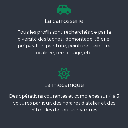
La carrosserie
Tous les profils sont recherchés de par la
diversité des tâches : démontage, tôlerie,
préparation peinture, peinture, peinture
localisée, remontage, etc.
La mécanique
Des opérations courantes et complexes sur 4 à 5
voitures par jour, des horaires d'atelier et des
véhicules de toutes marques.